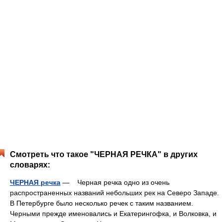
Смотреть что такое "ЧЕРНАЯ РЕЧКА" в других
словарях:
ЧЕРНАЯ речка
— Черная речка одно из очень
распространенных названий небольших рек на Северо Западе.
В Петербурге было несколько речек с таким названием.
Черными прежде именовались и Екатерингофка, и Волковка, и